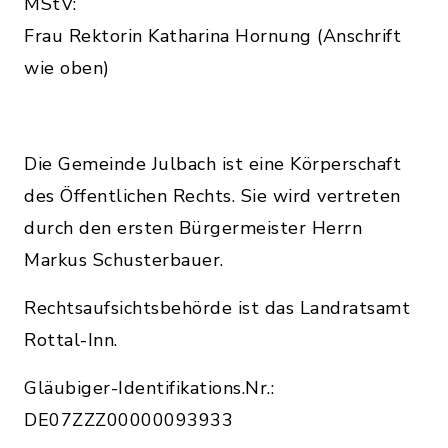
MStV:
Frau Rektorin Katharina Hornung (Anschrift
wie oben)
Die Gemeinde Julbach ist eine Körperschaft
des Öffentlichen Rechts. Sie wird vertreten
durch den ersten Bürgermeister Herrn
Markus Schusterbauer.
Rechtsaufsichtsbehörde ist das Landratsamt
Rottal-Inn.
Gläubiger-Identifikations.Nr.:
DE07ZZZ00000093933