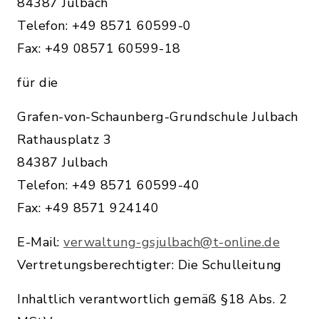
84387 Julbach
Telefon: +49 8571 60599-0
Fax: +49 08571 60599-18
für die
Grafen-von-Schaunberg-Grundschule Julbach
Rathausplatz 3
84387 Julbach
Telefon: +49 8571 60599-40
Fax: +49 8571 924140
E-Mail:
verwaltung-gsjulbach@t-online.de
Vertretungsberechtigter: Die Schulleitung
Inhaltlich verantwortlich gemäß §18 Abs. 2