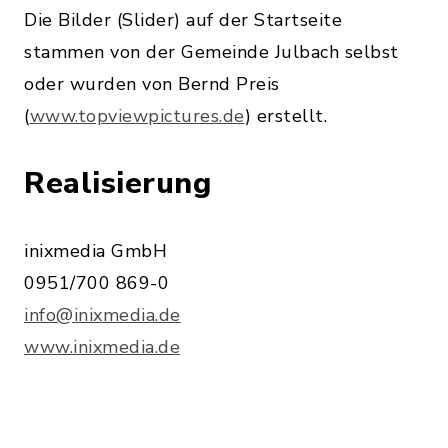
Die Bilder (Slider) auf der Startseite
stammen von der Gemeinde Julbach selbst
oder wurden von Bernd Preis
(
www.topviewpictures.de
) erstellt.
Realisierung
inixmedia GmbH
0951/700 869-0
info@inixmedia.de
www.inixmedia.de