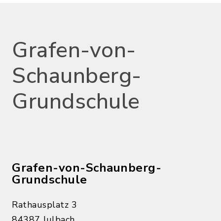
Grafen-von-
Schaunberg-
Grundschule
Grafen-von-Schaunberg-
Grundschule
Rathausplatz 3
84387 Julbach