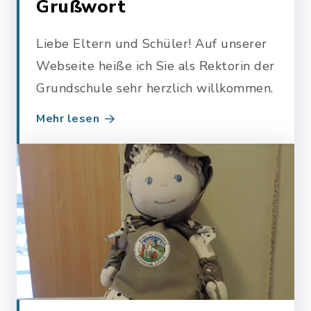
Grußwort
Liebe Eltern und Schüler! Auf unserer
Webseite heiße ich Sie als Rektorin der
Grundschule sehr herzlich willkommen.
Mehr lesen