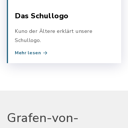
Das Schullogo
Kuno der Ältere erklärt unsere
Schullogo.
Mehr lesen
Grafen-von-