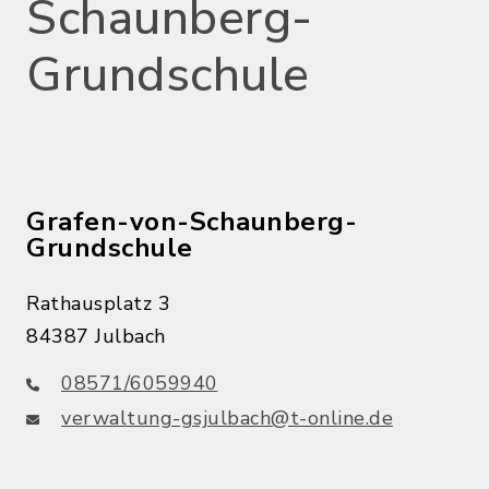
Schaunberg-
Grundschule
Grafen-von-Schaunberg-
Grundschule
Rathausplatz 3
84387 Julbach
08571/6059940
verwaltung-gsjulbach@t-online.de