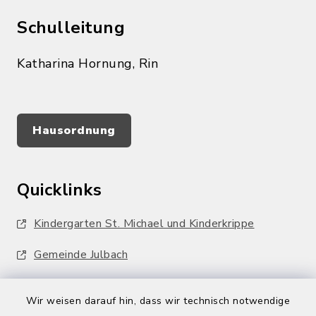
Schulleitung
Katharina Hornung, Rin
Hausordnung
Quicklinks
Kindergarten St. Michael und Kinderkrippe
Gemeinde Julbach
Wir weisen darauf hin, dass wir technisch notwendige