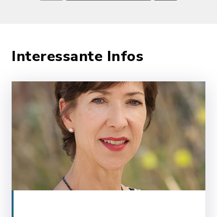
Interessante Infos