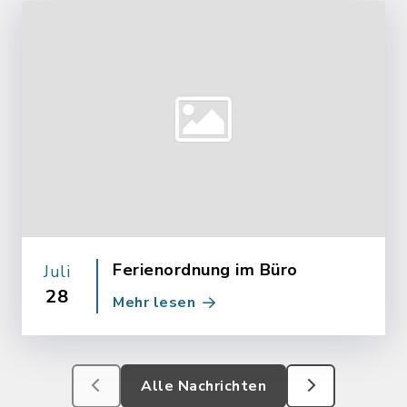
Ferienordnung im Büro
Juli
28
Mehr lesen
Alle Nachrichten