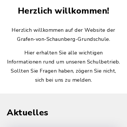
Herzlich willkommen!
Herzlich willkommen auf der Website der
Grafen-von-Schaunberg-Grundschule.
Hier erhalten Sie alle wichtigen
Informationen rund um unseren Schulbetrieb.
Sollten Sie Fragen haben, zögern Sie nicht,
sich bei uns zu melden.
Aktuelles