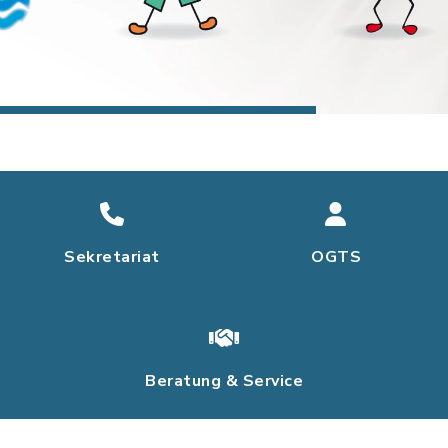
Sekretariat
OGTS
Beratung & Service