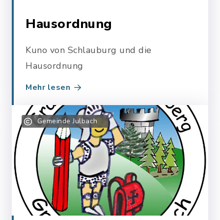
Hausordnung
Kuno von Schlauburg und die
Hausordnung
Mehr lesen
Gemeinde Julbach