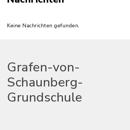
Keine Nachrichten gefunden.
Grafen-von-
Schaunberg-
Grundschule