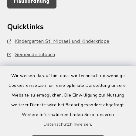
Hausordnung
Quicklinks
Kindergarten St. Michael und Kinderkrippe
Gemeinde Julbach
Wir weisen darauf hin, dass wir technisch notwendige
Cookies einsetzen, um eine optimale Darstellung unserer
Website zu ermöglichen. Die Einwilligung zur Nutzung
Kontakt
weiterer Dienste wird bei Bedarf gesondert abgefragt.
Weitere Informationen finden Sie in unseren
Barrierefreiheit
Datenschutzhinweisen
.
Datenschutz