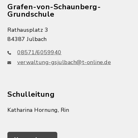
Grafen-von-Schaunberg-
Grundschule
Rathausplatz 3
84387 Julbach
08571/6059940
verwaltung-gsjulbach@t-online.de
Schulleitung
Katharina Hornung, Rin