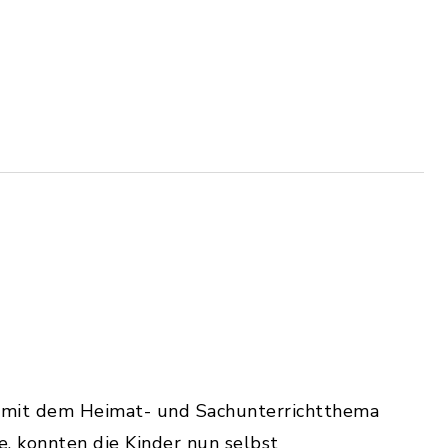
ch mit dem Heimat- und Sachunterrichtthema
, konnten die Kinder nun selbst