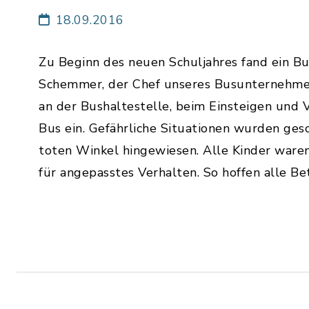
18.09.2016
Zu Beginn des neuen Schuljahres fand ein Bus
Schemmer, der Chef unseres Busunternehmens,
an der Bushaltestelle, beim Einsteigen und 
Bus ein. Gefährliche Situationen wurden ges
toten Winkel hingewiesen. Alle Kinder ware
für angepasstes Verhalten. So hoffen alle Bet