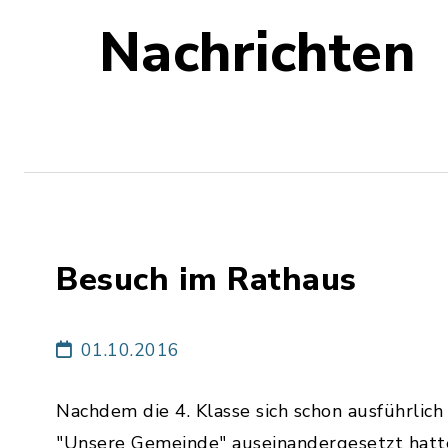
Nachrichten
Besuch im Rathaus
01.10.2016
Nachdem die 4. Klasse sich schon ausführli
"Unsere Gemeinde" auseinandergesetzt hatte