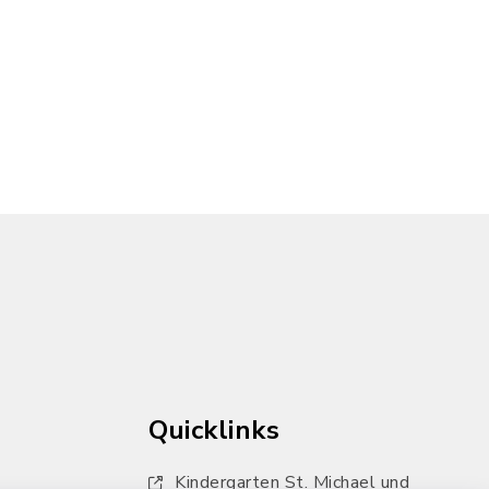
Quicklinks
Kindergarten St. Michael und