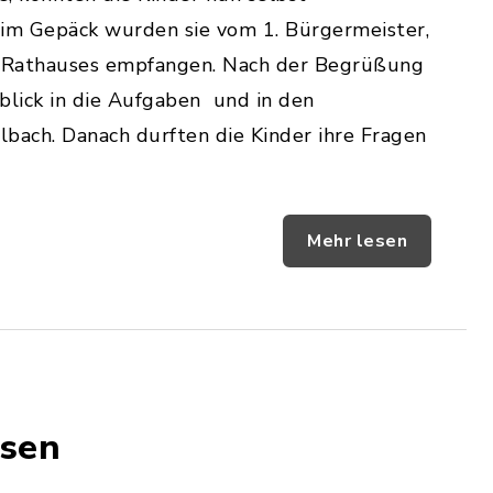
 im Gepäck wurden sie vom 1. Bürgermeister,
s Rathauses empfangen. Nach der Begrüßung
blick in die Aufgaben und in den
bach. Danach durften die Kinder ihre Fragen
Mehr lesen
ssen