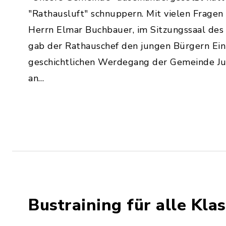
"Rathausluft" schnuppern. Mit vielen Fragen
Herrn Elmar Buchbauer, im Sitzungssaal de
gab der Rathauschef den jungen Bürgern Ein
geschichtlichen Werdegang der Gemeinde Jul
an…
Bustraining für alle Kla