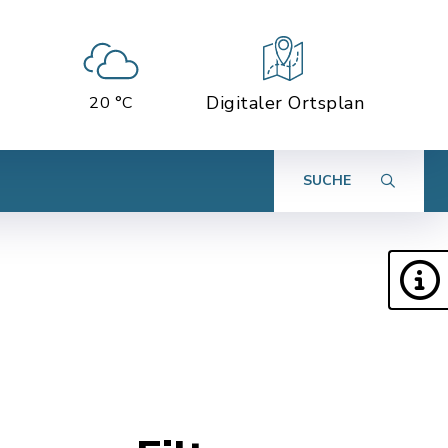
Digitaler Ortsplan
20 °C
SUCHE