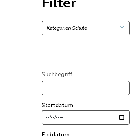
Filter
Kategorien Schule
Suchbegriff
Startdatum
Enddatum