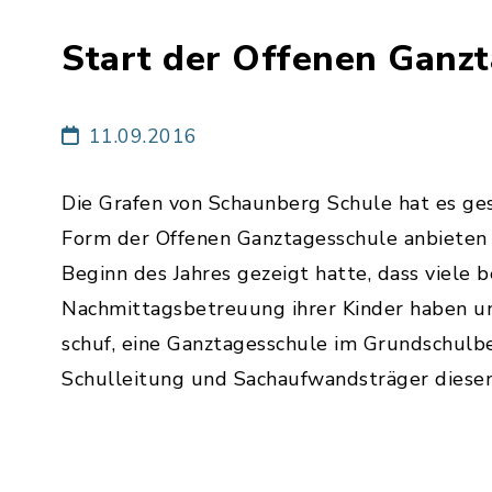
Start der Offenen Ganz
11.09.2016
Die Grafen von Schaunberg Schule hat es ges
Form der Offenen Ganztagesschule anbieten
Beginn des Jahres gezeigt hatte, dass viele b
Nachmittagsbetreuung ihrer Kinder haben und
schuf, eine Ganztagesschule im Grundschulber
Schulleitung und Sachaufwandsträger diesen